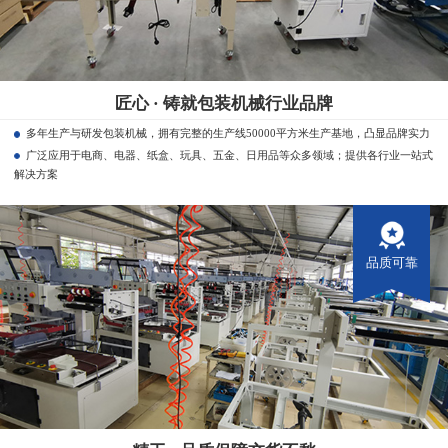
匠心 · 铸就包装机械行业品牌
多年生产与研发包装机械，拥有完整的生产线50000平方米生产基地，凸显品牌实力
广泛应用于电商、电器、纸盒、玩具、五金、日用品等众多领域；提供各行业一站式
解决方案
品质可靠