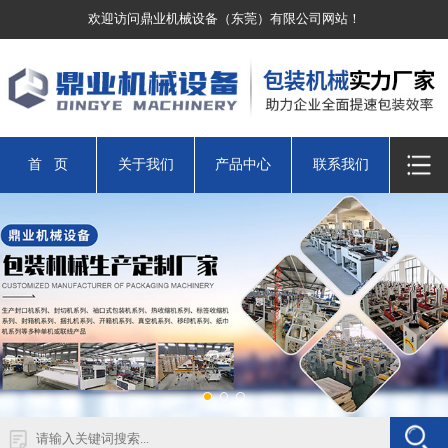
欢迎访问鼎业机械设备（东莞）有限公司网站！
首 页
关于我们
产品中心
联系我们