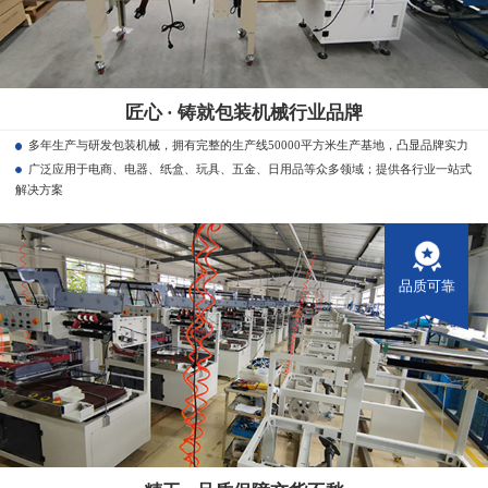
匠心 · 铸就包装机械行业品牌
多年生产与研发包装机械，拥有完整的生产线50000平方米生产基地，凸显品牌实力
广泛应用于电商、电器、纸盒、玩具、五金、日用品等众多领域；提供各行业一站式
解决方案
品质可靠