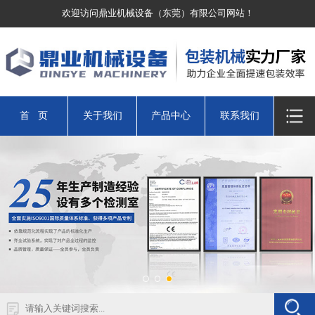
欢迎访问鼎业机械设备（东莞）有限公司网站！
首 页
关于我们
产品中心
联系我们